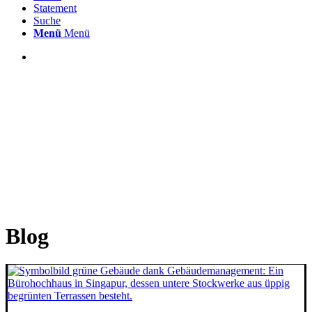
Statement
Suche
Menü
Menü
Blog